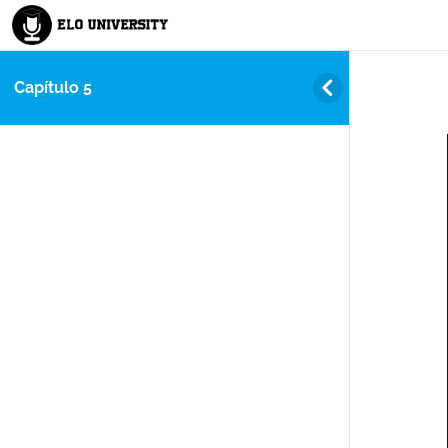
Capítulo 5