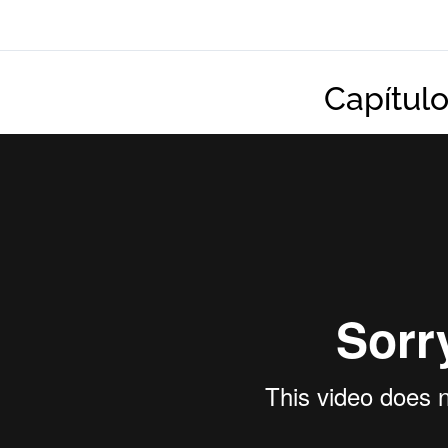
Capítulo