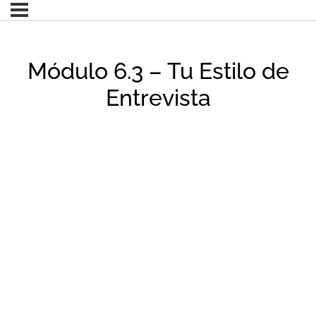
Módulo 6.3 – Tu Estilo de
Entrevista