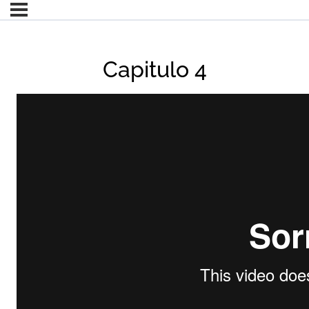
Capitulo 4