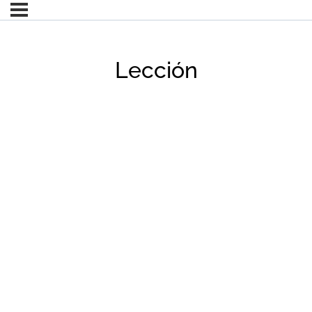
Lección