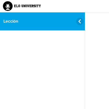
Lección