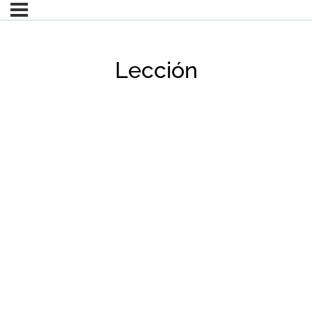
Lección