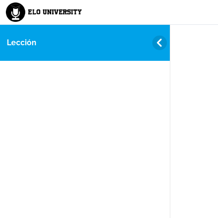
Lección