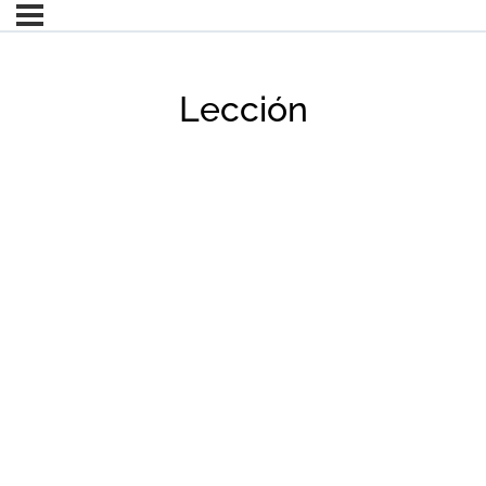
Lección