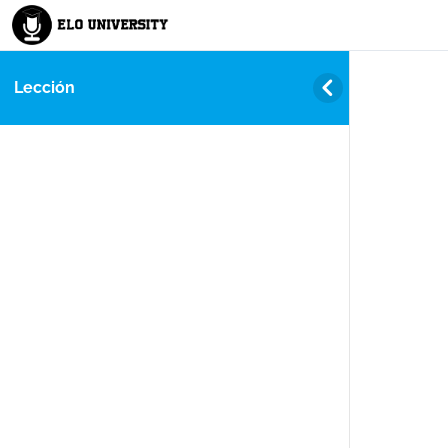
Lección