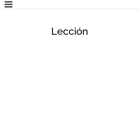
Lección