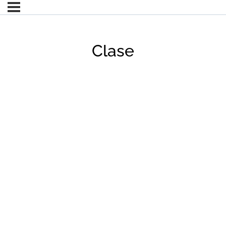
Clase