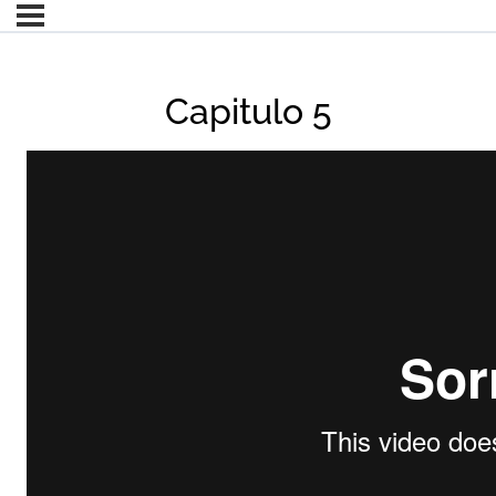
Capitulo 5