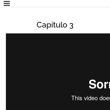
Capitulo 3