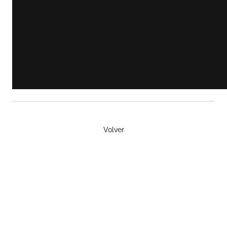
Volver