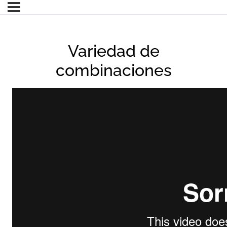
Variedad de
combinaciones