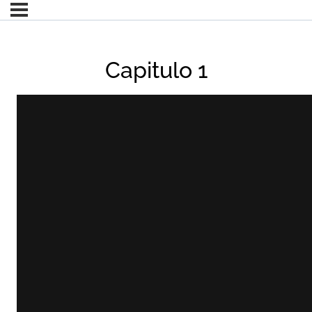
Capitulo 1