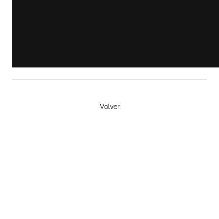
Volver