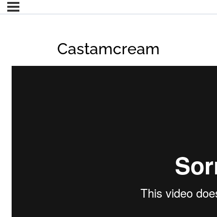
Castamcream