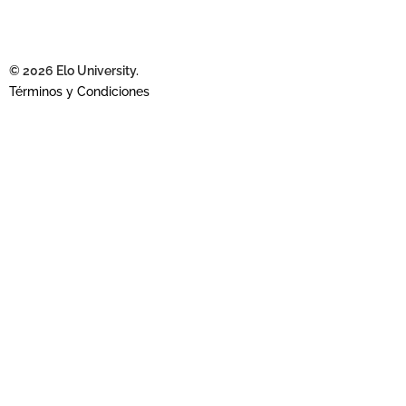
© 2026 Elo University.
Términos y Condiciones