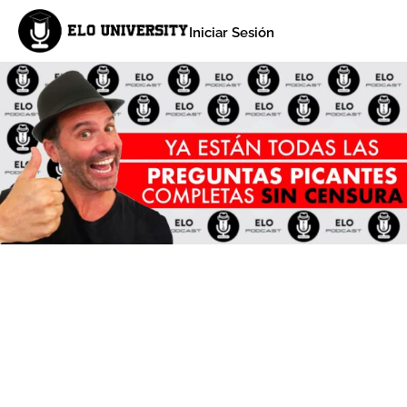
Iniciar Sesión