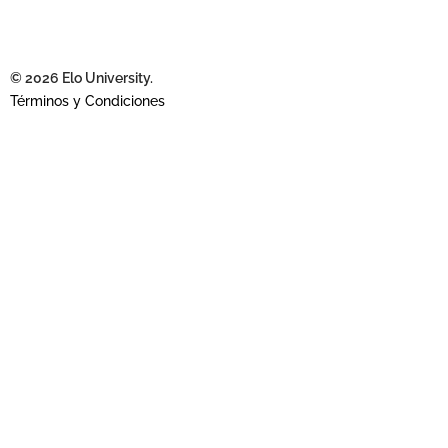
© 2026 Elo University.
Términos y Condiciones