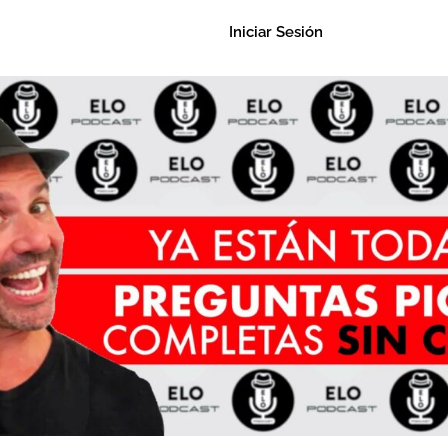
Iniciar Sesión