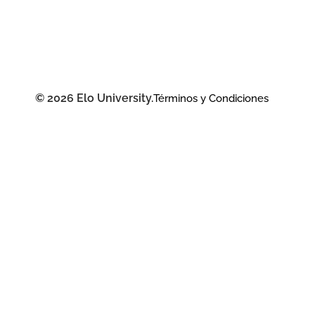
© 2026 Elo University.
Términos y Condiciones