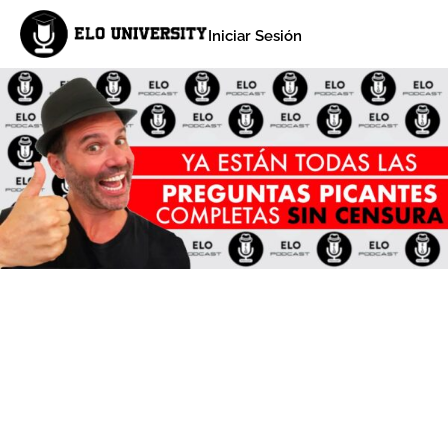
Iniciar Sesión