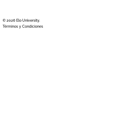
© 2026 Elo University.
Términos y Condiciones