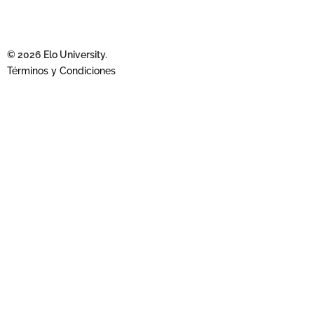
© 2026 Elo University.
Términos y Condiciones