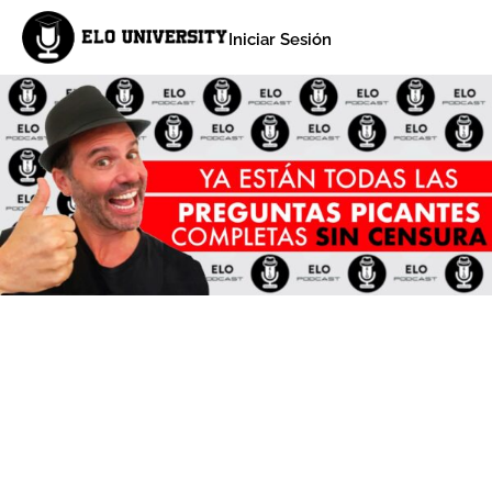
Iniciar Sesión