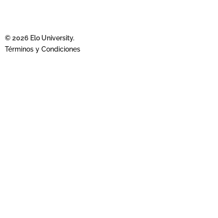
© 2026 Elo University.
Términos y Condiciones