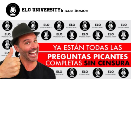
Iniciar Sesión