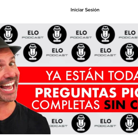
Iniciar Sesión