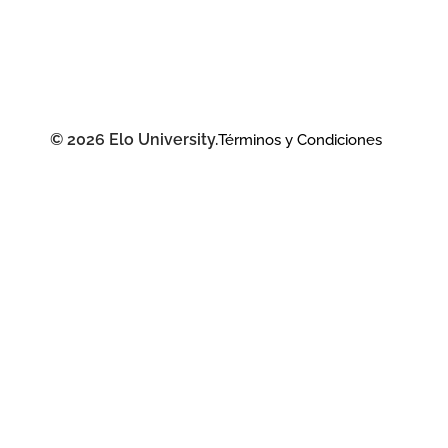
© 2026 Elo University.
Términos y Condiciones