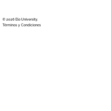
© 2026 Elo University.
Términos y Condiciones