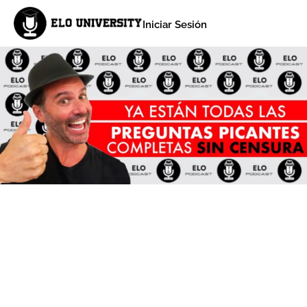
Iniciar Sesión