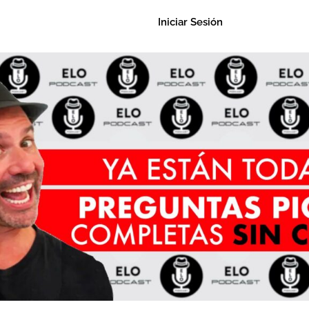
Iniciar Sesión