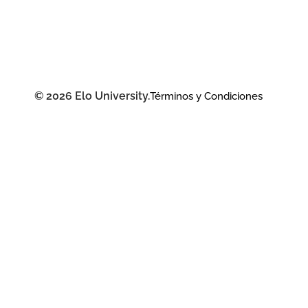
© 2026 Elo University.
Términos y Condiciones