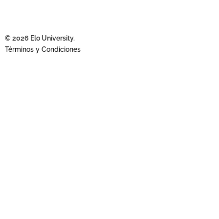
© 2026 Elo University.
Términos y Condiciones