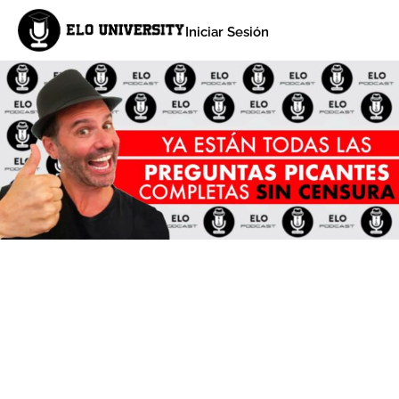
Iniciar Sesión