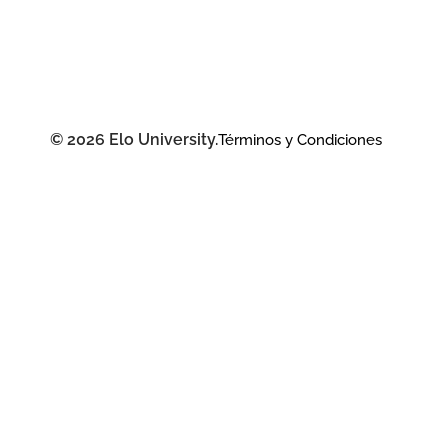
© 2026 Elo University.
Términos y Condiciones