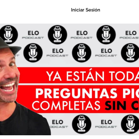
Iniciar Sesión