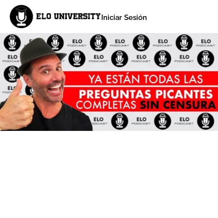
Iniciar Sesión