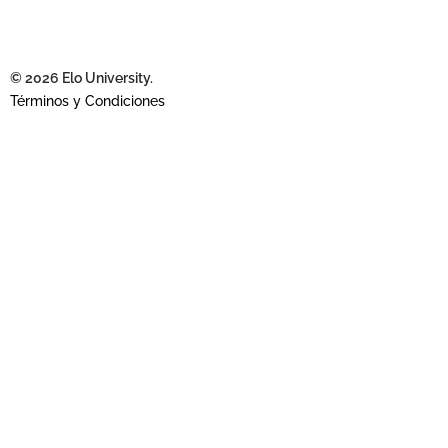
© 2026 Elo University.
Términos y Condiciones