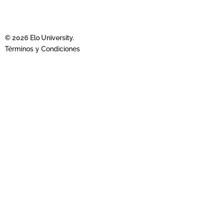
© 2026 Elo University.
Términos y Condiciones