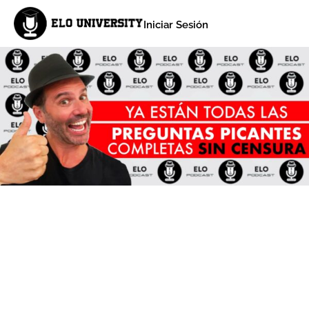
Iniciar Sesión