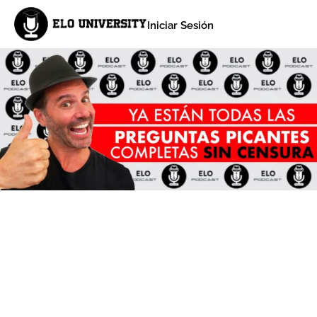
Iniciar Sesión