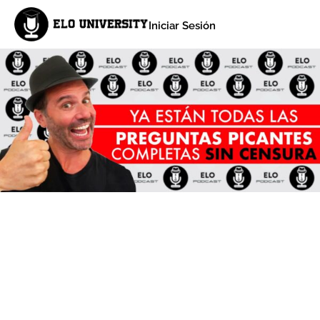
Iniciar Sesión