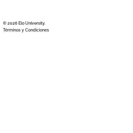
© 2026 Elo University.
Términos y Condiciones