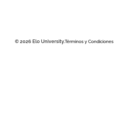
© 2026 Elo University.
Términos y Condiciones