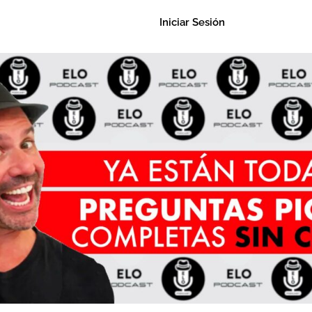
Iniciar Sesión