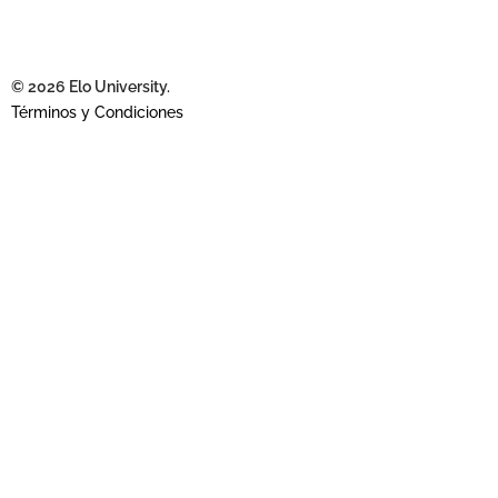
© 2026 Elo University.
Términos y Condiciones