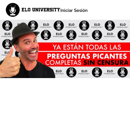
Iniciar Sesión