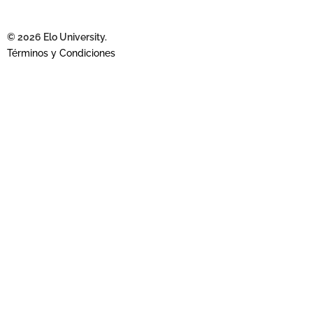
© 2026 Elo University.
Términos y Condiciones