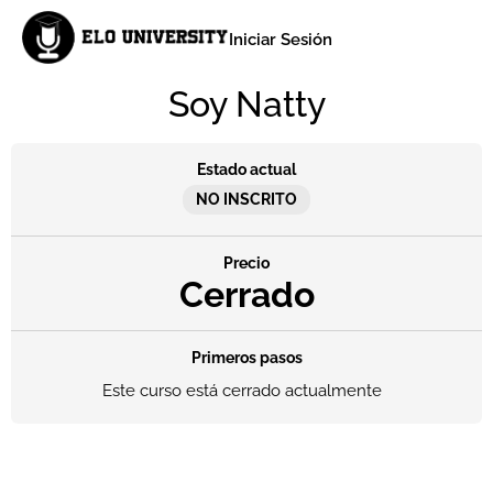
Iniciar Sesión
Soy Natty
Estado actual
NO INSCRITO
Precio
Cerrado
Primeros pasos
Este curso está cerrado actualmente