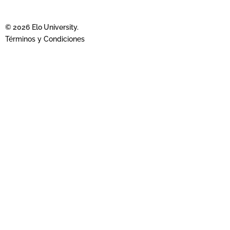
© 2026 Elo University.
Términos y Condiciones