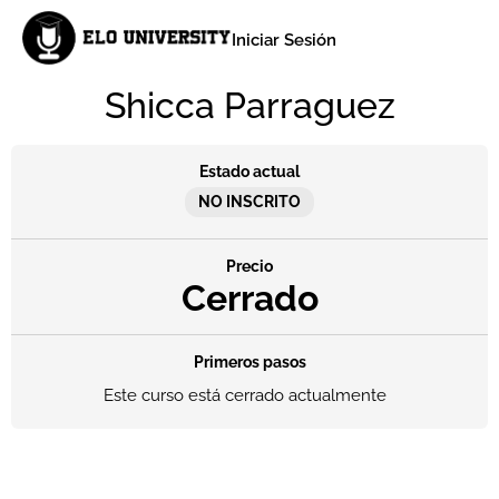
Iniciar Sesión
Shicca Parraguez
Estado actual
NO INSCRITO
Precio
Cerrado
Primeros pasos
Este curso está cerrado actualmente