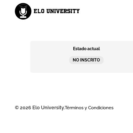
Estado actual
NO INSCRITO
© 2026 Elo University.
Términos y Condiciones