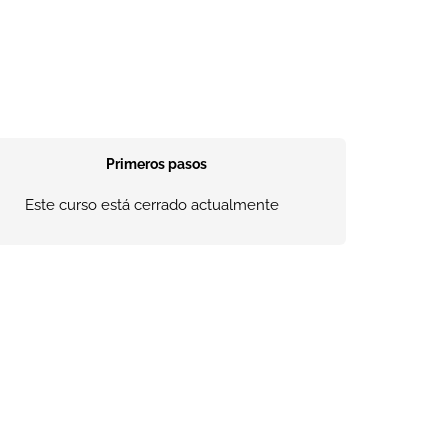
Primeros pasos
Este curso está cerrado actualmente