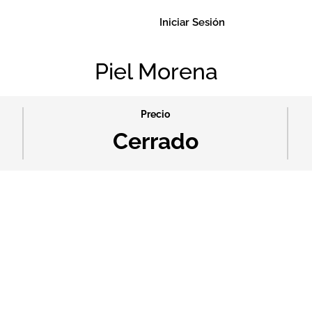
Iniciar Sesión
Piel Morena
Precio
Cerrado