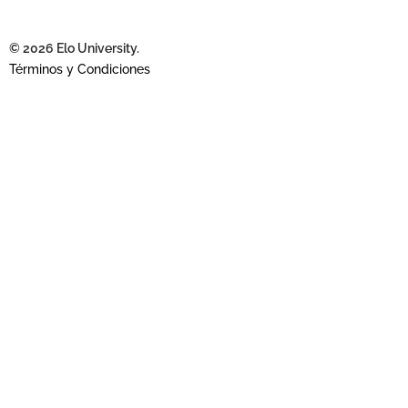
© 2026 Elo University.
Términos y Condiciones