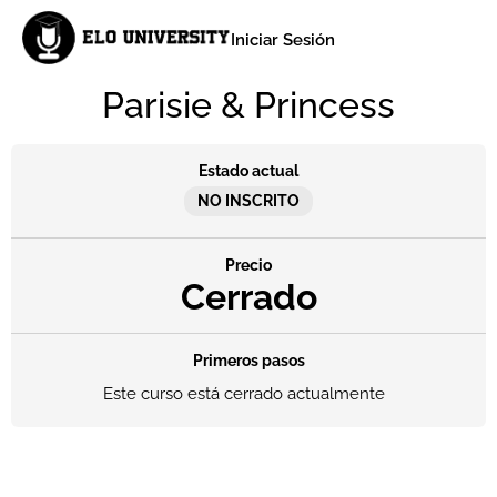
Iniciar Sesión
Parisie & Princess
Estado actual
NO INSCRITO
Precio
Cerrado
Primeros pasos
Este curso está cerrado actualmente