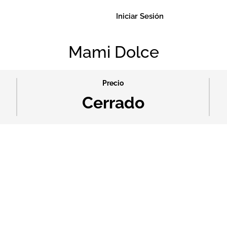
Iniciar Sesión
Mami Dolce
Precio
Cerrado