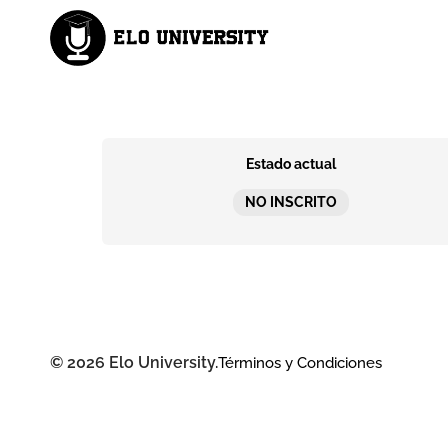
Estado actual
NO INSCRITO
© 2026 Elo University.
Términos y Condiciones