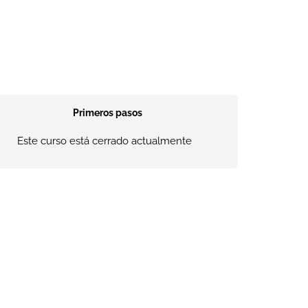
Primeros pasos
Este curso está cerrado actualmente