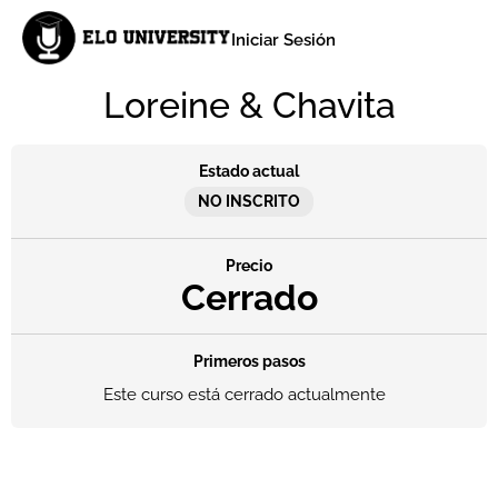
Iniciar Sesión
Loreine & Chavita
Estado actual
NO INSCRITO
Precio
Cerrado
Primeros pasos
Este curso está cerrado actualmente