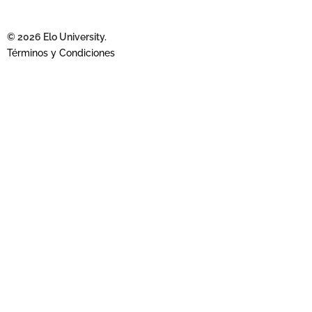
© 2026 Elo University.
Términos y Condiciones