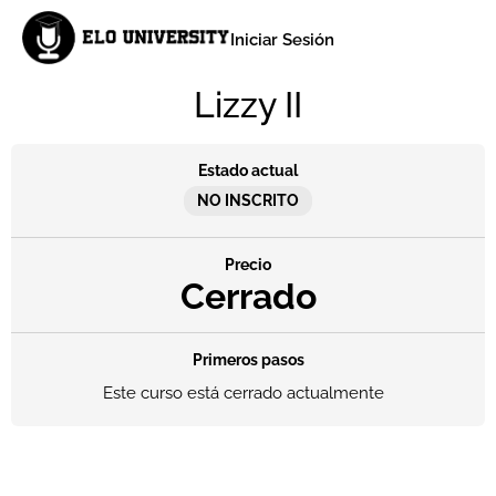
Iniciar Sesión
Lizzy II
Estado actual
NO INSCRITO
Precio
Cerrado
Primeros pasos
Este curso está cerrado actualmente