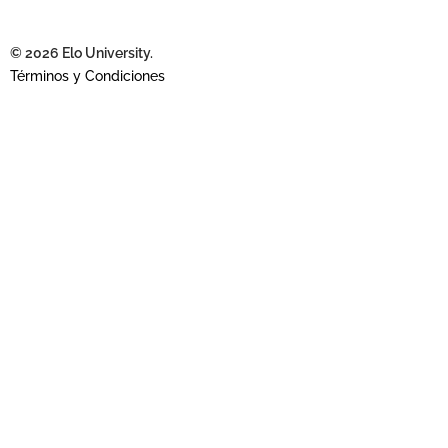
© 2026 Elo University.
Términos y Condiciones