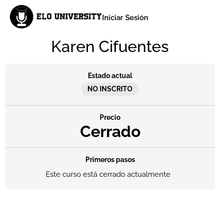
Iniciar Sesión
Karen Cifuentes
Estado actual
NO INSCRITO
Precio
Cerrado
Primeros pasos
Este curso está cerrado actualmente