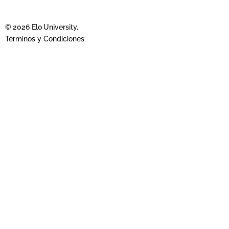
© 2026 Elo University.
Términos y Condiciones