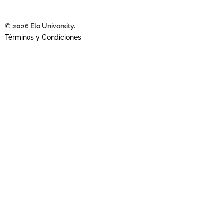
© 2026 Elo University.
Términos y Condiciones