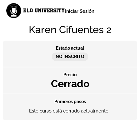
Iniciar Sesión
Karen Cifuentes 2
Estado actual
NO INSCRITO
Precio
Cerrado
Primeros pasos
Este curso está cerrado actualmente