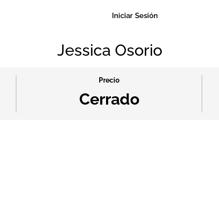
Iniciar Sesión
Jessica Osorio
Precio
Cerrado