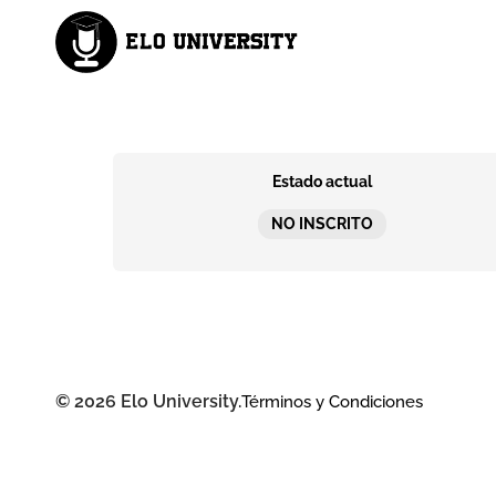
Estado actual
NO INSCRITO
© 2026 Elo University.
Términos y Condiciones