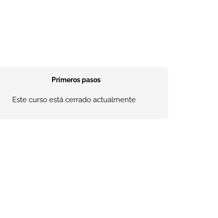
Primeros pasos
Este curso está cerrado actualmente