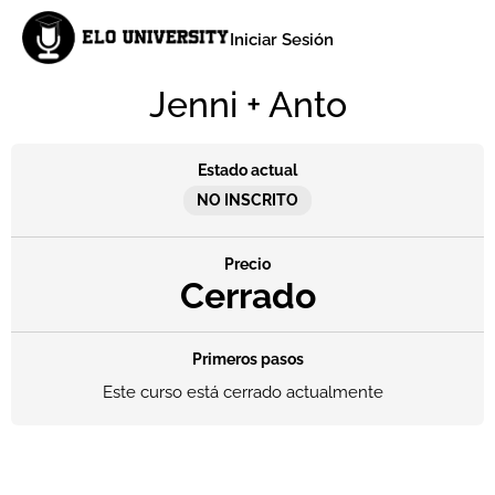
Iniciar Sesión
Jenni + Anto
Estado actual
NO INSCRITO
Precio
Cerrado
Primeros pasos
Este curso está cerrado actualmente