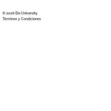
© 2026 Elo University.
Términos y Condiciones