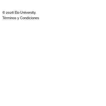
© 2026 Elo University.
Términos y Condiciones