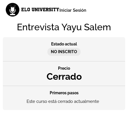
Iniciar Sesión
Entrevista Yayu Salem
Estado actual
NO INSCRITO
Precio
Cerrado
Primeros pasos
Este curso está cerrado actualmente