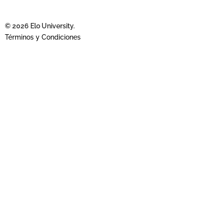
© 2026 Elo University.
Términos y Condiciones