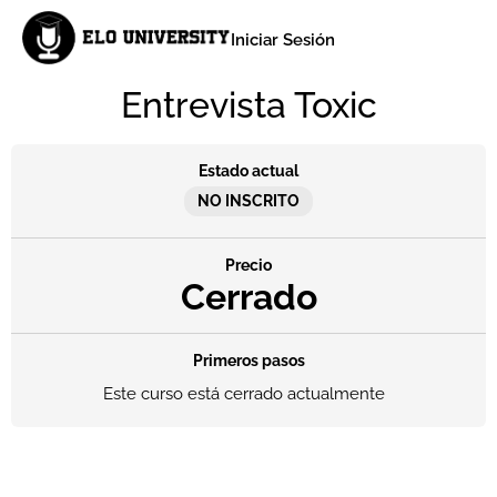
Iniciar Sesión
Entrevista Toxic
Estado actual
NO INSCRITO
Precio
Cerrado
Primeros pasos
Este curso está cerrado actualmente