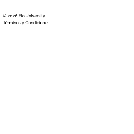
© 2026 Elo University.
Términos y Condiciones