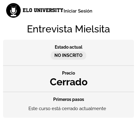
Iniciar Sesión
Entrevista Mielsita
Estado actual
NO INSCRITO
Precio
Cerrado
Primeros pasos
Este curso está cerrado actualmente