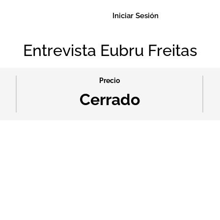
Iniciar Sesión
Entrevista Eubru Freitas
Precio
Cerrado