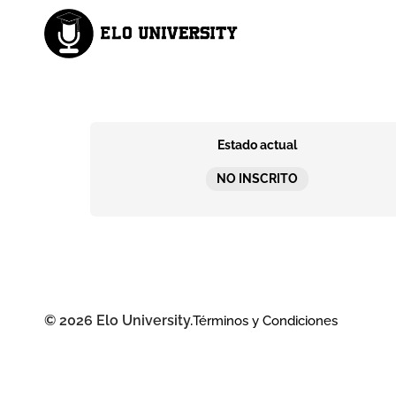
Estado actual
NO INSCRITO
© 2026 Elo University.
Términos y Condiciones