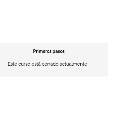
Primeros pasos
Este curso está cerrado actualmente