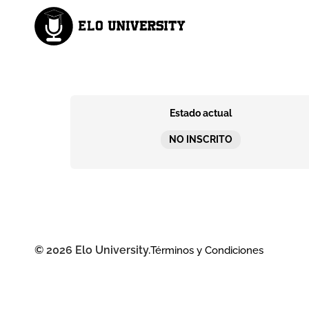
Estado actual
NO INSCRITO
© 2026 Elo University.
Términos y Condiciones