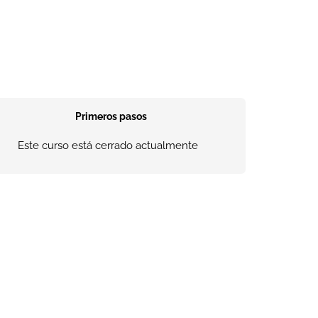
Primeros pasos
Este curso está cerrado actualmente