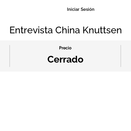
Iniciar Sesión
Entrevista China Knuttsen
Precio
Cerrado