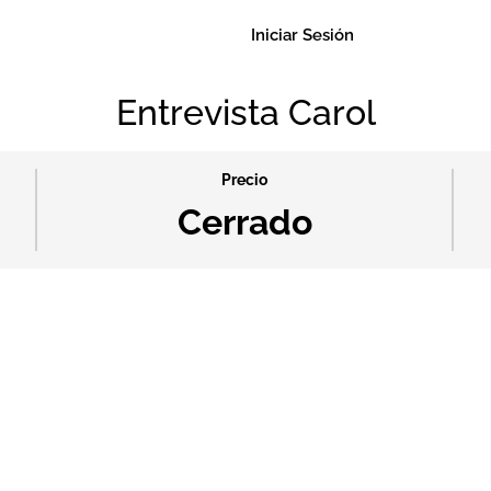
Iniciar Sesión
Entrevista Carol
Precio
Cerrado