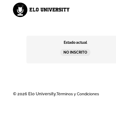
Estado actual
NO INSCRITO
© 2026 Elo University.
Términos y Condiciones