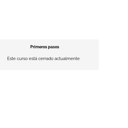
Primeros pasos
Este curso está cerrado actualmente